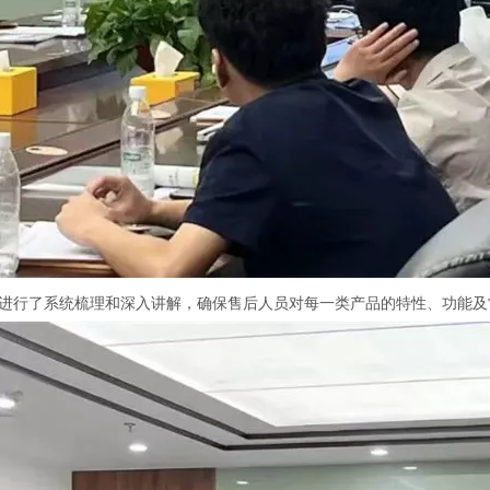
进行了系统梳理和深入讲解，确保售后人员对每一类产品的特性、功能及