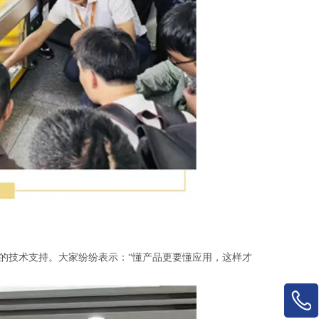
的技术支持。大家纷纷表示：“懂产品更要懂应用，这样才