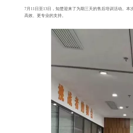
7月11日至13日，知楚迎来了为期三天的售后培训活动
高效、更专业的支持。