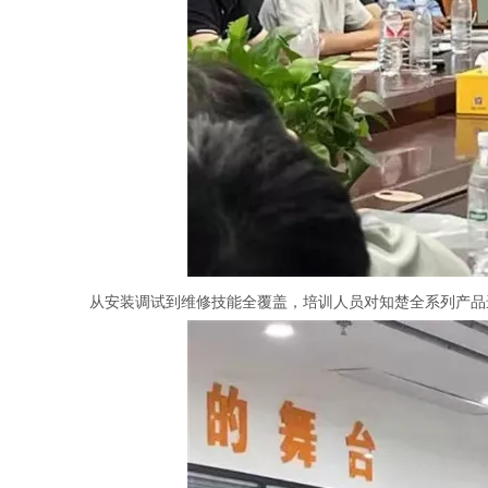
从安装调试到维修技能全覆盖，培训人员对知楚全系列产品