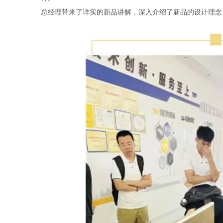
总经理带来了详实的新品讲解，深入介绍了新品的设计理念