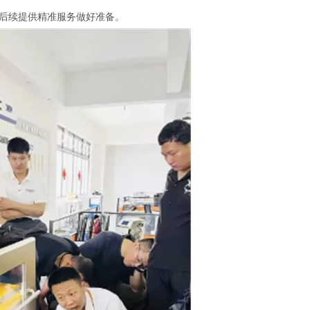
后续提供精准服务做好准备。