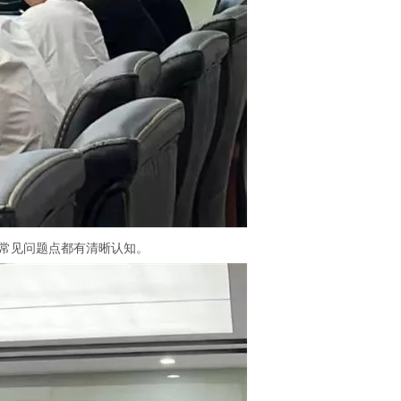
常见问题点都有清晰认知。