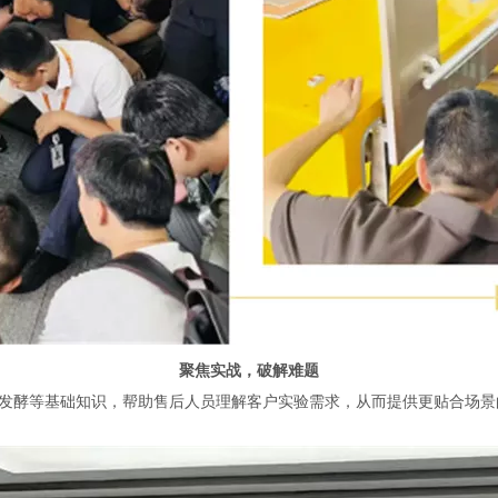
聚焦实战，破解难题
发酵等基础知识，帮助售后人员理解客户实验需求，从而提供更贴合场景