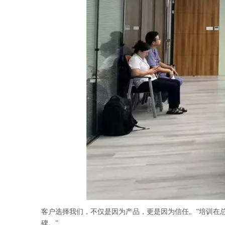
客户选择我们，不仅是因为产品，更是因为信任。”培训在
碑。”