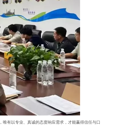
梁，唯有以专业、真诚的态度响应需求，才能赢得信任与口