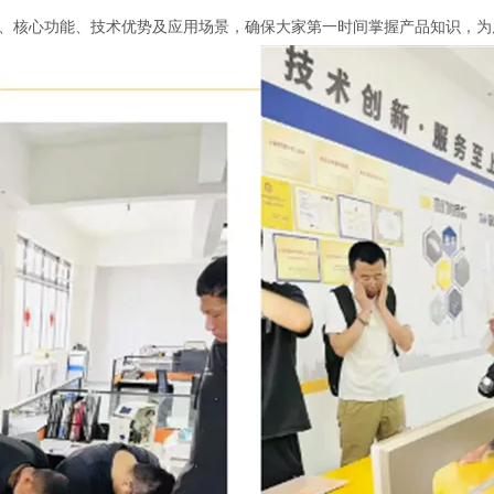
、核心功能、技术优势及应用场景，确保大家第一时间掌握产品知识，为