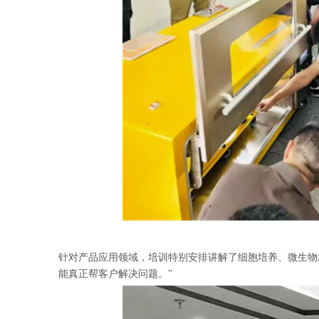
针对产品应用领域，培训特别安排讲解了细胞培养、微生物
能真正帮客户解决问题。”