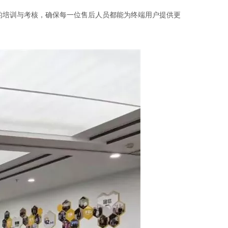
化的培训与考核，确保每一位售后人员都能为终端用户提供更