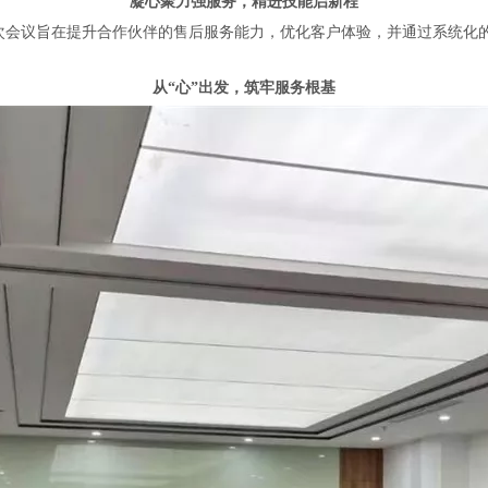
凝心聚力强服务，精进技能启新程
。本次会议旨在提升合作伙伴的售后服务能力，优化客户体验，并通过系统
从“心”出发，筑牢服务根基