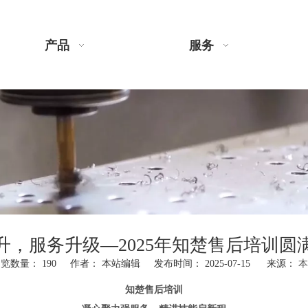
产品
服务
升，服务升级—2025年知楚售后培训圆
浏览数量：
190
作者： 本站编辑 发布时间： 2025-07-15 来源：
本
知楚售后培训